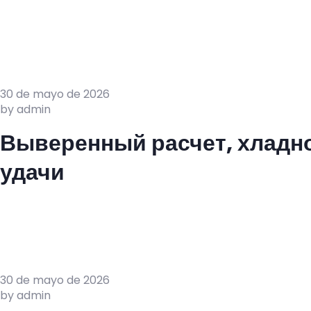
30 de mayo de 2026
by admin
Выверенный расчет, хладно
удачи
30 de mayo de 2026
by admin